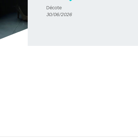
Décote
30/06/2026