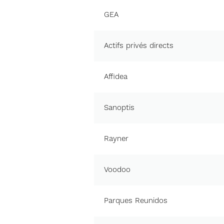
GEA
Actifs privés directs
Affidea
Sanoptis
Rayner
Voodoo
Parques Reunidos