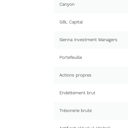
Canyon
GBL Capital
Sienna Investment Managers
Portefeuille
Actions propres
Endettement brut
Trésorerie brute