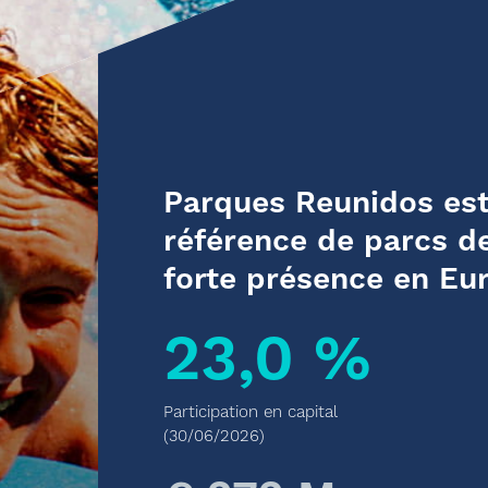
Parques Reunidos est
référence de parcs de
forte présence en Eu
23,0 %
Participation en capital
(30/06/2026)