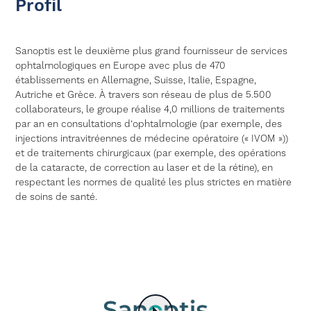
Profil
Sanoptis est le deuxième plus grand fournisseur de services
ophtalmologiques en Europe avec plus de 470
établissements en Allemagne, Suisse, Italie, Espagne,
Autriche et Grèce. À travers son réseau de plus de 5.500
collaborateurs, le groupe réalise 4,0 millions de traitements
par an en consultations d’ophtalmologie (par exemple, des
injections intravitréennes de médecine opératoire (« IVOM »))
et de traitements chirurgicaux (par exemple, des opérations
de la cataracte, de correction au laser et de la rétine), en
respectant les normes de qualité les plus strictes en matière
de soins de santé.