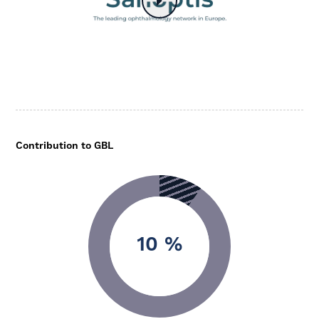
Contribution to GBL
10 %