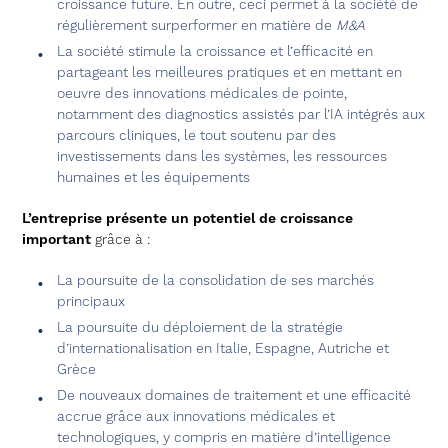
croissance future. En outre, ceci permet à la société de
régulièrement surperformer en matière de
M&A
La société stimule la croissance et l’efficacité en
partageant les meilleures pratiques et en mettant en
oeuvre des innovations médicales de pointe,
notamment des diagnostics assistés par l’IA intégrés aux
parcours cliniques, le tout soutenu par des
investissements dans les systèmes, les ressources
humaines et les équipements
L’entreprise présente un potentiel de croissance
important
grâce à :
La poursuite de la consolidation de ses marchés
principaux
La poursuite du déploiement de la stratégie
d’internationalisation en Italie, Espagne, Autriche et
Grèce
De nouveaux domaines de traitement et une efficacité
accrue grâce aux innovations médicales et
technologiques, y compris en matière d’intelligence