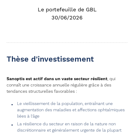
Le portefeuille de GBL
30/06/2026
Thèse d'investissement
Sanoptis est actif dans un vaste secteur résilient
, qui
connaît une croissance annuelle régulière grâce à des
tendances structurelles favorables :
Le vieillissement de la population, entraînant une
augmentation des maladies et affections ophtalmiques
liées à l’âge
La résilience du secteur en raison de la nature non
discrétionnaire et généralement urgente de la plupart