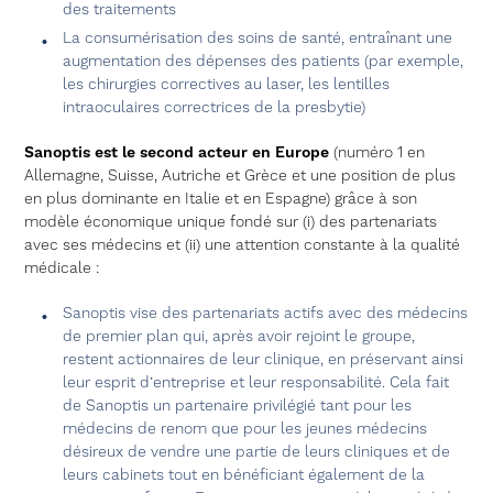
des traitements
La consumérisation des soins de santé, entraînant une
augmentation des dépenses des patients (par exemple,
les chirurgies correctives au laser, les lentilles
intraoculaires correctrices de la presbytie)
Sanoptis est le second acteur en Europe
(numéro 1 en
Allemagne, Suisse, Autriche et Grèce et une position de plus
en plus dominante en Italie et en Espagne) grâce à son
modèle économique unique fondé sur (i) des partenariats
avec ses médecins et (ii) une attention constante à la qualité
médicale :
Sanoptis vise des partenariats actifs avec des médecins
de premier plan qui, après avoir rejoint le groupe,
restent actionnaires de leur clinique, en préservant ainsi
leur esprit d’entreprise et leur responsabilité. Cela fait
de Sanoptis un partenaire privilégié tant pour les
médecins de renom que pour les jeunes médecins
désireux de vendre une partie de leurs cliniques et de
leurs cabinets tout en bénéficiant également de la