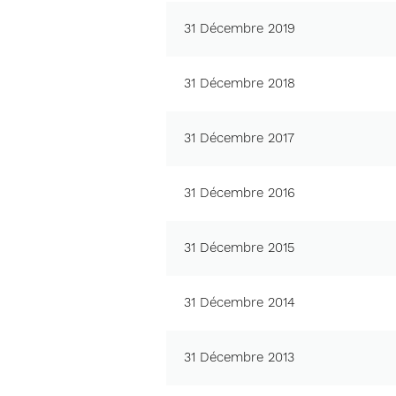
31 Décembre 2019
31 Décembre 2018
31 Décembre 2017
31 Décembre 2016
31 Décembre 2015
31 Décembre 2014
31 Décembre 2013