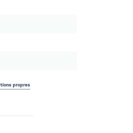
ctions propres