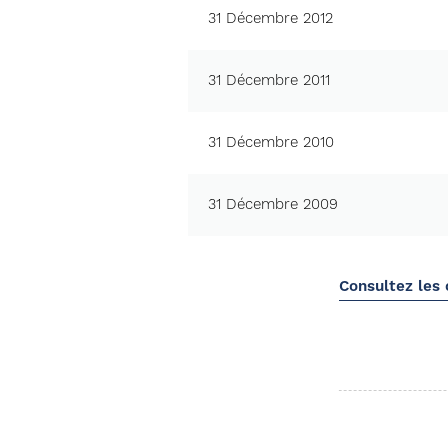
31 Décembre 2012
31 Décembre 2011
31 Décembre 2010
31 Décembre 2009
Consultez les