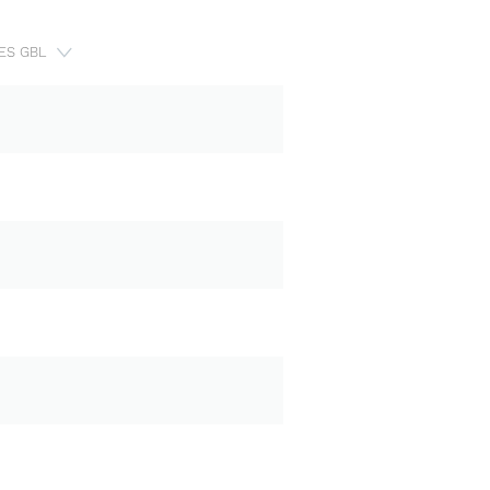
ES GBL