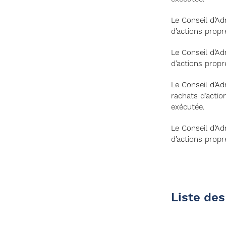
Le Conseil d’A
d’actions propr
Le Conseil d’A
d’actions propr
Le Conseil d’A
rachats d’actio
exécutée.
Le Conseil d’A
d’actions propr
Liste des