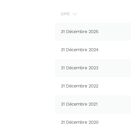
DATE
31 Décembre 2025
31 Décembre 2024
31 Décembre 2023
31 Décembre 2022
31 Décembre 2021
31 Décembre 2020