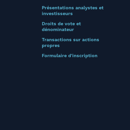
Présentations analystes et
investisseurs
Droits de vote et
dénominateur
Transactions sur actions
propres
Formulaire d'inscription