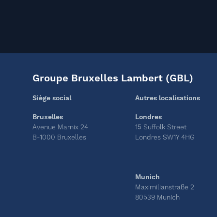
Groupe Bruxelles Lambert (GBL)
Siège social
Autres localisations
Bruxelles
Londres
Avenue Marnix 24
15 Suffolk Street
B-1000 Bruxelles
Londres SW1Y 4HG
Munich
Maximilianstraße 2
80539 Munich