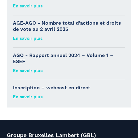
En savoir plus
AGE-AGO - Nombre total d’actions et droits
de vote au 2 avril 2025
En savoir plus
AGO - Rapport annuel 2024 – Volume 1 –
ESEF
En savoir plus
Inscription – webcast en direct
En savoir plus
Groupe Bruxelles Lambert (GBL)