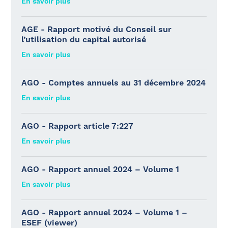
En savoir plus
AGE - Rapport motivé du Conseil sur
l’utilisation du capital autorisé
En savoir plus
AGO - Comptes annuels au 31 décembre 2024
En savoir plus
AGO - Rapport article 7:227
En savoir plus
AGO - Rapport annuel 2024 – Volume 1
En savoir plus
AGO - Rapport annuel 2024 – Volume 1 –
ESEF (viewer)