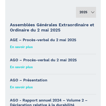
Assemblées Générales Extraordinaire et
Ordinaire du 2 mai 2025
AGE – Procès-verbal du 2 mai 2025
En savoir plus
AGO – Procès-verbal du 2 mai 2025
En savoir plus
AGO – Présentation
En savoir plus
AGO - Rapport annuel 2024 – Volume 2 –
Déclaration relative à la durabilité