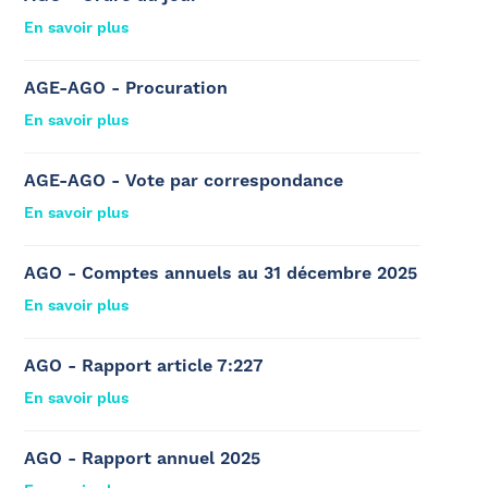
En savoir plus
AGE-AGO - Procuration
En savoir plus
AGE-AGO - Vote par correspondance
En savoir plus
AGO - Comptes annuels au 31 décembre 2025
En savoir plus
AGO - Rapport article 7:227
En savoir plus
AGO - Rapport annuel 2025