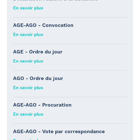
En savoir plus
AGE-AGO - Convocation
En savoir plus
AGE - Ordre du jour
En savoir plus
AGO - Ordre du jour
En savoir plus
AGE-AGO - Procuration
En savoir plus
AGE-AGO - Vote par correspondance