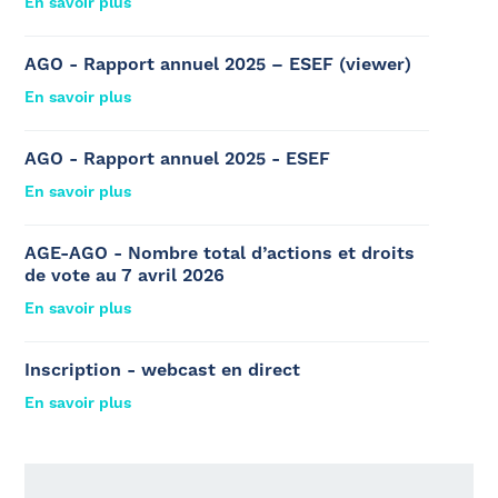
En savoir plus
AGO - Rapport annuel 2025 – ESEF (viewer)
En savoir plus
AGO - Rapport annuel 2025 - ESEF
En savoir plus
AGE-AGO - Nombre total d’actions et droits
de vote au 7 avril 2026
En savoir plus
Inscription - webcast en direct
En savoir plus