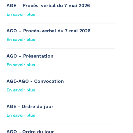
AGE – Procès-verbal du 7 mai 2026
En savoir plus
AGO – Procès-verbal du 7 mai 2026
En savoir plus
AGO – Présentation
En savoir plus
AGE-AGO - Convocation
En savoir plus
AGE - Ordre du jour
En savoir plus
AGO - Ordre du jour