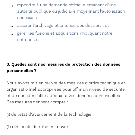
répondre à une demande officielle émanant d'une
autorité publique ou judiciaire moyennant l’autorisation
nécessaire ;
assurer l’archivage et la tenue des dossiers ; et
gérer les fusions et acquisitions impliquant notre
entreprise.
3. Quelles sont nos mesures de protection des données
personnelles ?
Nous avons mis en œuvre des mesures d'ordre technique et
organisationnel appropriées pour offrir un niveau de sécurité
et de confidentialité adéquat à vos données personnelles.
Ces mesures tiennent compte :
(i) de l’état d'avancement de la technologie ;
(ii) des coûts de mise en œuvre ;