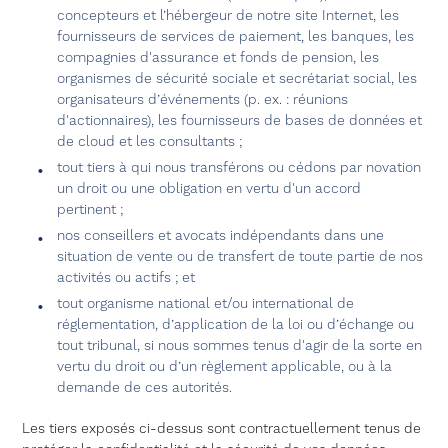
concepteurs et l’hébergeur de notre site Internet, les
fournisseurs de services de paiement, les banques, les
compagnies d'assurance et fonds de pension, les
organismes de sécurité sociale et secrétariat social, les
organisateurs d’événements (p. ex. : réunions
d'actionnaires), les fournisseurs de bases de données et
de cloud et les consultants ;
tout tiers à qui nous transférons ou cédons par novation
un droit ou une obligation en vertu d'un accord
pertinent ;
nos conseillers et avocats indépendants dans une
situation de vente ou de transfert de toute partie de nos
activités ou actifs ; et
tout organisme national et/ou international de
réglementation, d’application de la loi ou d’échange ou
tout tribunal, si nous sommes tenus d'agir de la sorte en
vertu du droit ou d’un règlement applicable, ou à la
demande de ces autorités.
Les tiers exposés ci-dessus sont contractuellement tenus de