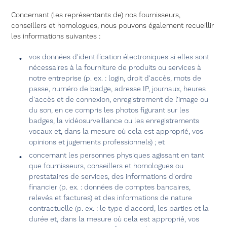
Concernant (les représentants de) nos fournisseurs,
conseillers et homologues, nous pouvons également recueillir
les informations suivantes :
vos données d'identification électroniques si elles sont
nécessaires à la fourniture de produits ou services à
notre entreprise (p. ex. : login, droit d'accès, mots de
passe, numéro de badge, adresse IP, journaux, heures
d'accès et de connexion, enregistrement de l’image ou
du son, en ce compris les photos figurant sur les
badges, la vidéosurveillance ou les enregistrements
vocaux et, dans la mesure où cela est approprié, vos
opinions et jugements professionnels) ; et
concernant les personnes physiques agissant en tant
que fournisseurs, conseillers et homologues ou
prestataires de services, des informations d'ordre
financier (p. ex. : données de comptes bancaires,
relevés et factures) et des informations de nature
contractuelle (p. ex. : le type d'accord, les parties et la
durée et, dans la mesure où cela est approprié, vos