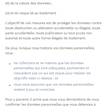
(iii) de la nature des données ;
(iv) et du risque lié au traitement.
L'objectif de ces mesures est de protéger les données contre
toute destruction ou altération accidentelle ou illégale, toute
perte accidentelle, toute publication ou tout accès non
autorisé et toute autre forme illégale de traitement.
De plus, lorsque nous traitons vos données personnelles,
nous :
ne collectons et ne traitons que les données
personnelles qui sont adéquates, pertinentes et
n’excèdent pas ce qui est requis pour réaliser les
objectifs visés ci-dessus ; et
nous nous assurons que vos données personnelles
restent à jour et correctes.
Pour y parvenir, il arrive que nous vous demandions de nous
confirmer les données personnelles que nous détenons à