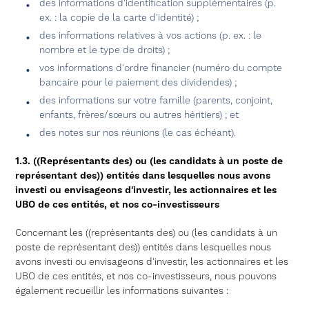
des informations d'identification supplémentaires (p.
ex. : la copie de la carte d'identité) ;
des informations relatives à vos actions (p. ex. : le
nombre et le type de droits) ;
vos informations d'ordre financier (numéro du compte
bancaire pour le paiement des dividendes) ;
des informations sur votre famille (parents, conjoint,
enfants, frères/sœurs ou autres héritiers) ; et
des notes sur nos réunions (le cas échéant).
1.3. ((Représentants des) ou (les candidats à un poste de
représentant des)) entités dans lesquelles nous avons
investi ou envisageons d'investir, les actionnaires et les
UBO de ces entités, et nos co-investisseurs
Concernant les ((représentants des) ou (les candidats à un
poste de représentant des)) entités dans lesquelles nous
avons investi ou envisageons d'investir, les actionnaires et les
UBO de ces entités, et nos co-investisseurs, nous pouvons
également recueillir les informations suivantes :