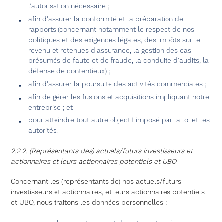
l’autorisation nécessaire ;
afin d'assurer la conformité et la préparation de
rapports (concernant notamment le respect de nos
politiques et des exigences légales, des impôts sur le
revenu et retenues d'assurance, la gestion des cas
présumés de faute et de fraude, la conduite d'audits, la
défense de contentieux) ;
afin d'assurer la poursuite des activités commerciales ;
afin de gérer les fusions et acquisitions impliquant notre
entreprise ; et
pour atteindre tout autre objectif imposé par la loi et les
autorités.
2.2.2. (Représentants des) actuels/futurs investisseurs et
actionnaires et leurs actionnaires potentiels et UBO
Concernant les (représentants de) nos actuels/futurs
investisseurs et actionnaires, et leurs actionnaires potentiels
et UBO, nous traitons les données personnelles :