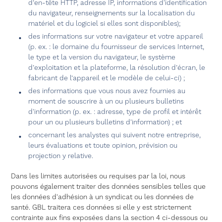
d’en-tête HTTP, adresse IP, informations d'identification
du navigateur, renseignements sur la localisation du
matériel et du logiciel si elles sont disponibles);
des informations sur votre navigateur et votre appareil
(p. ex. : le domaine du fournisseur de services Internet,
le type et la version du navigateur, le système
d’exploitation et la plateforme, la résolution d’écran, le
fabricant de l’appareil et le modèle de celui-ci) ;
des informations que vous nous avez fournies au
moment de souscrire à un ou plusieurs bulletins
d'information (p. ex. : adresse, type de profil et intérêt
pour un ou plusieurs bulletins d'information) ; et
concernant les analystes qui suivent notre entreprise,
leurs évaluations et toute opinion, prévision ou
projection y relative.
Dans les limites autorisées ou requises par la loi, nous
pouvons également traiter des données sensibles telles que
les données d'adhésion à un syndicat ou les données de
santé. GBL traitera ces données si elle y est strictement
contrainte aux fins exposées dans la section 4 ci-dessous ou