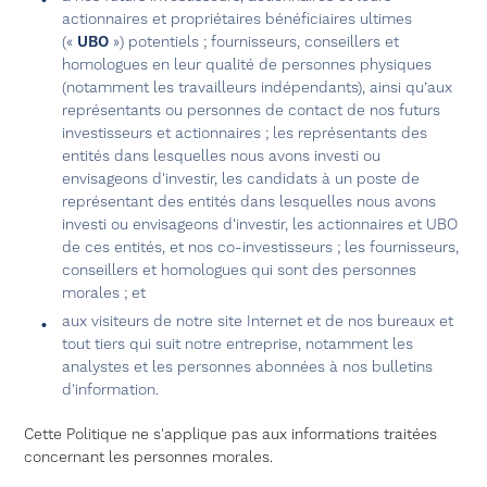
actionnaires et propriétaires bénéficiaires ultimes
(«
UBO
») potentiels ; fournisseurs, conseillers et
homologues en leur qualité de personnes physiques
(notamment les travailleurs indépendants), ainsi qu’aux
représentants ou personnes de contact de nos futurs
investisseurs et actionnaires ; les représentants des
entités dans lesquelles nous avons investi ou
envisageons d'investir, les candidats à un poste de
représentant des entités dans lesquelles nous avons
investi ou envisageons d'investir, les actionnaires et UBO
de ces entités, et nos co-investisseurs ; les fournisseurs,
conseillers et homologues qui sont des personnes
morales ; et
aux visiteurs de notre site Internet et de nos bureaux et
tout tiers qui suit notre entreprise, notamment les
analystes et les personnes abonnées à nos bulletins
d'information.
Cette Politique ne s'applique pas aux informations traitées
concernant les personnes morales.