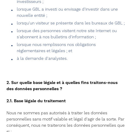
investisseurs ;
lorsque GBL a investi ou envisage d'investir dans une
nouvelle entité ;
lorsqu'un visiteur se présente dans les bureaux de GBL ;
lorsque des personnes visitent notre site Internet ou
s'abonnent à nos bulletins d'information ;
lorsque nous remplissons nos obligations
réglementaires et légales ; et
à la demande d'analystes.
2. Sur quelle base légale et à quelles fins traitons-nous
des données personnelles ?
2.1. Base légale du traitement
Nous ne sommes pas autorisés à traiter les données
personnelles sans motif valable et légal d'agir de la sorte. Par
conséquent, nous ne traiterons les données personnelles que
si :