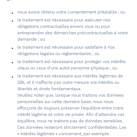
nous avons obtenu votre consentement préalable ; ou
le traitement est nécessaire pour exécuter nos
obligations contractuelles envers vous ou pour
entreprendre des démarches précontractuelles à votre
demande ; ou
le traitement est nécessaire pour satisfaire à nos
obligations légales ou réglementaires ; ou
le traitement est nécessaire pour protéger vos intérêts
vitaux ou ceux d'une autre personne physique ; ou
le traitement est nécessaire aux intérêts légitimes de
GBL et il n’affecte pas outre mesure vos intérêts ou
libertés et droits fondamentaux.
Veuillez noter que, lorsque nous traitons vos données
personnelles sur cette dernière base, nous nous
efforçons de toujours préserver l’équilibre entre notre
intérêt légitime et votre vie privée. Afin d'atteindre cet
équilibre, nous ne traitons pas de données sensibles.
Ces données resteront strictement confidentielles. Les
« intérêts légitimes » concernent, par exemple :