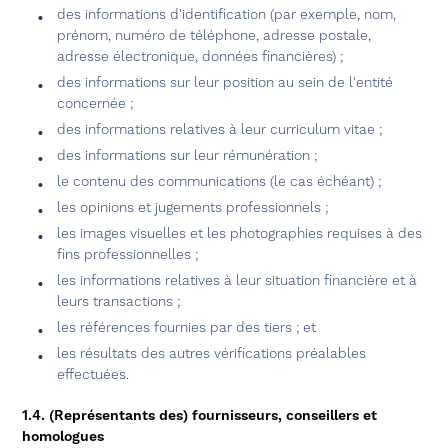
des informations d'identification (par exemple, nom,
prénom, numéro de téléphone, adresse postale,
adresse électronique, données financières) ;
des informations sur leur position au sein de l'entité
concernée ;
des informations relatives à leur curriculum vitae ;
des informations sur leur rémunération ;
le contenu des communications (le cas échéant) ;
les opinions et jugements professionnels ;
les images visuelles et les photographies requises à des
fins professionnelles ;
les informations relatives à leur situation financière et à
leurs transactions ;
les références fournies par des tiers ; et
les résultats des autres vérifications préalables
effectuées.
1.4. (Représentants des) fournisseurs, conseillers et
homologues