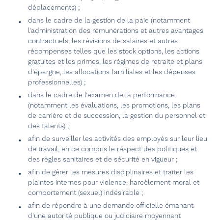
déplacements) ;
dans le cadre de la gestion de la paie (notamment
l’administration des rémunérations et autres avantages
contractuels, les révisions de salaires et autres
récompenses telles que les stock options, les actions
gratuites et les primes, les régimes de retraite et plans
d'épargne, les allocations familiales et les dépenses
professionnelles) ;
dans le cadre de l’examen de la performance
(notamment les évaluations, les promotions, les plans
de carrière et de succession, la gestion du personnel et
des talents) ;
afin de surveiller les activités des employés sur leur lieu
de travail, en ce compris le respect des politiques et
des règles sanitaires et de sécurité en vigueur ;
afin de gérer les mesures disciplinaires et traiter les
plaintes internes pour violence, harcèlement moral et
comportement (sexuel) indésirable ;
afin de répondre à une demande officielle émanant
d'une autorité publique ou judiciaire moyennant