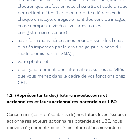
relatifs à l’utilisation des outils informatiques, adresse
électronique professionnelle chez GBL et code unique
permettant d'identifier le compte des dépenses de
chaque employé, enregistrement des sons ou images,
en ce compris la vidéosurveillance ou les
enregistrements vocaux) ;
les informations nécessaires pour dresser des listes
d'initiés imposées par le droit belge (sur la base du
modèle émis par la FSMA) ;
votre photo ; et
plus généralement, des informations sur les activités
que vous menez dans le cadre de vos fonctions chez
GBL.
1.2. (Représentants des) futurs investisseurs et
actionnaires et leurs actionnaires potentiels et UBO
Concernant (les représentants de) nos futurs investisseurs et
actionnaires et leurs actionnaires potentiels et UBO, nous
pouvons également recueillir les informations suivantes :