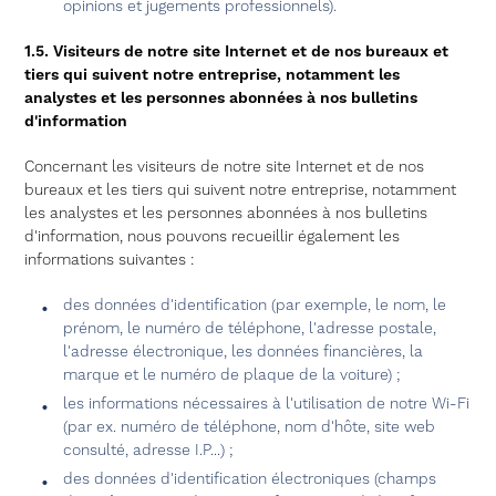
opinions et jugements professionnels).
1.5. Visiteurs de notre site Internet et de nos bureaux et
tiers qui suivent notre entreprise, notamment les
analystes et les personnes abonnées à nos bulletins
d'information
Concernant les visiteurs de notre site Internet et de nos
bureaux et les tiers qui suivent notre entreprise, notamment
les analystes et les personnes abonnées à nos bulletins
d'information, nous pouvons recueillir également les
informations suivantes :
des données d'identification (par exemple, le nom, le
prénom, le numéro de téléphone, l'adresse postale,
l'adresse électronique, les données financières, la
marque et le numéro de plaque de la voiture) ;
les informations nécessaires à l'utilisation de notre Wi-Fi
(par ex. numéro de téléphone, nom d'hôte, site web
consulté, adresse I.P...) ;
des données d'identification électroniques (champs