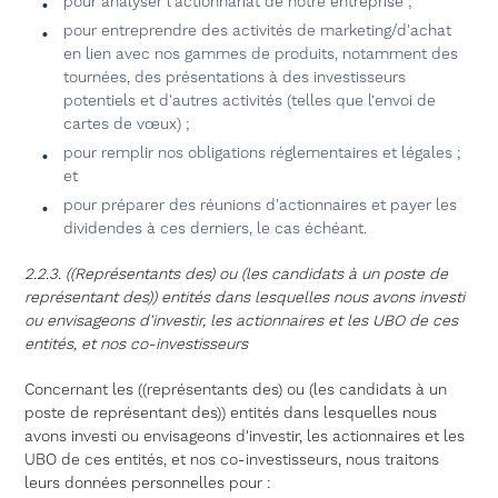
pour analyser l'actionnariat de notre entreprise ;
pour entreprendre des activités de marketing/d'achat
en lien avec nos gammes de produits, notamment des
tournées, des présentations à des investisseurs
potentiels et d'autres activités (telles que l’envoi de
cartes de vœux) ;
pour remplir nos obligations réglementaires et légales ;
et
pour préparer des réunions d'actionnaires et payer les
dividendes à ces derniers, le cas échéant.
2.2.3. ((Représentants des) ou (les candidats à un poste de
représentant des)) entités dans lesquelles nous avons investi
ou envisageons d'investir, les actionnaires et les UBO de ces
entités, et nos co-investisseurs
Concernant les ((représentants des) ou (les candidats à un
poste de représentant des)) entités dans lesquelles nous
avons investi ou envisageons d'investir, les actionnaires et les
UBO de ces entités, et nos co-investisseurs, nous traitons
leurs données personnelles pour :