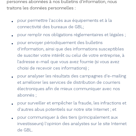
personnes abonnées à nos bulletins d'information, nous
traitons les données personnelles :
pour permettre l'accès aux équipements et à la
connectivité des bureaux de GBL;
pour remplir nos obligations réglementaires et légales ;
pour envoyer périodiquement des bulletins
d’information, ainsi que des informations susceptibles
de susciter votre intérêt ou celui de votre entreprise, à
l’adresse e-mail que vous avez fournie (si vous avez
choisi de recevoir ces informations) ;
pour analyser les résultats des campagnes d’e-mailing
et améliorer les services de distribution de courriers
électroniques afin de mieux communiquer avec nos
abonnés ;
pour surveiller et empêcher la fraude, les infractions et
d'autres abus potentiels sur notre site Internet ; et
pour communiquer à des tiers (principalement aux
investisseurs) l'opinion des analystes sur le site Internet
de GBL.