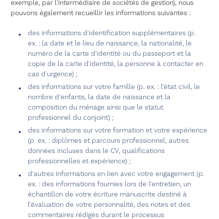
exemple, par l'intermédiaire de sociétés de gestion), nous
pouvons également recueillir les informations suivantes :
des informations d'identification supplémentaires (p.
ex. : la date et le lieu de naissance, la nationalité, le
numéro de la carte d'identité ou du passeport et la
copie de la carte d'identité, la personne à contacter en
cas d'urgence) ;
des informations sur votre famille (p. ex. : l’état civil, le
nombre d’enfants, la date de naissance et la
composition du ménage ainsi que le statut
professionnel du conjoint) ;
des informations sur votre formation et votre expérience
(p. ex. : diplômes et parcours professionnel, autres
données incluses dans le CV, qualifications
professionnelles et expérience) ;
d'autres informations en lien avec votre engagement (p.
ex. : des informations fournies lors de l’entretien, un
échantillon de votre écriture manuscrite destiné à
l’évaluation de votre personnalité, des notes et des
commentaires rédigés durant le processus