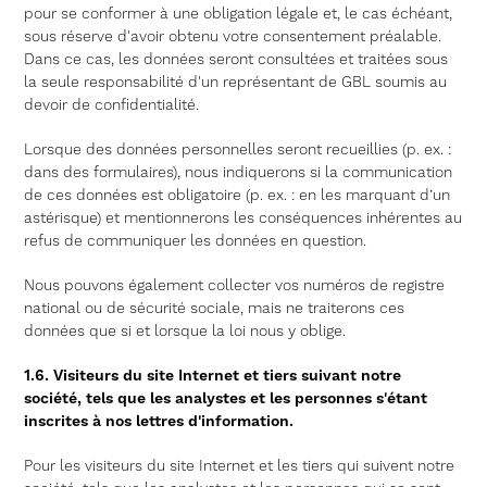
pour se conformer à une obligation légale et, le cas échéant,
sous réserve d'avoir obtenu votre consentement préalable.
Dans ce cas, les données seront consultées et traitées sous
la seule responsabilité d'un représentant de GBL soumis au
devoir de confidentialité.
Lorsque des données personnelles seront recueillies (p. ex. :
dans des formulaires), nous indiquerons si la communication
de ces données est obligatoire (p. ex. : en les marquant d’un
astérisque) et mentionnerons les conséquences inhérentes au
refus de communiquer les données en question.
Nous pouvons également collecter vos numéros de registre
national ou de sécurité sociale, mais ne traiterons ces
données que si et lorsque la loi nous y oblige.
1.6. Visiteurs du site Internet et tiers suivant notre
société, tels que les analystes et les personnes s'étant
inscrites à nos lettres d'information.
Pour les visiteurs du site Internet et les tiers qui suivent notre