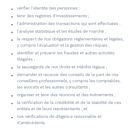
vérifier l'identité des personnes ;
tenir des registres d'investissements ;
l'administration des transactions qui sont effectuées ;
l'analyse statistique et les études de marché ;
le respect de nos obligations réglementaires et légales,
y compris l'évaluation et la gestion des risques ;
identifier et prévenir les fraudes et autres activités
illégales ;
la sauvegarde de nos droits et intérêts légaux ;
demander et recevoir des conseils de la part de nos
conseillers professionnels, y compris les comptables,
les avocats et les autres consultants ;
organiser et tenir des réunions et des événements ;
la vérification de la crédibilité et de la stabilité de ces
entités et de leurs représentants ; et
nos vérifications de diligence raisonnable et
d'antécédents.