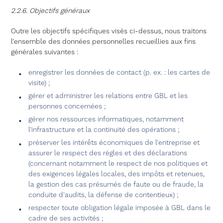
2.2.6. Objectifs généraux
Outre les objectifs spécifiques visés ci-dessus, nous traitons
l’ensemble des données personnelles recueillies aux fins
générales suivantes :
enregistrer les données de contact (p. ex. : les cartes de
visite) ;
gérer et administrer les relations entre GBL et les
personnes concernées ;
gérer nos ressources informatiques, notamment
l’infrastructure et la continuité des opérations ;
préserver les intérêts économiques de l’entreprise et
assurer le respect des règles et des déclarations
(concernant notamment le respect de nos politiques et
des exigences légales locales, des impôts et retenues,
la gestion des cas présumés de faute ou de fraude, la
conduite d'audits, la défense de contentieux) ;
respecter toute obligation légale imposée à GBL dans le
cadre de ses activités ;