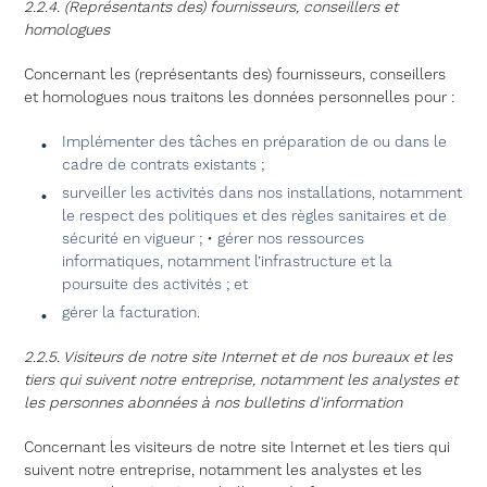
2.2.4. (Représentants des) fournisseurs, conseillers et
homologues
Concernant les (représentants des) fournisseurs, conseillers
et homologues nous traitons les données personnelles pour :
Implémenter des tâches en préparation de ou dans le
cadre de contrats existants ;
surveiller les activités dans nos installations, notamment
le respect des politiques et des règles sanitaires et de
sécurité en vigueur ; • gérer nos ressources
informatiques, notamment l’infrastructure et la
poursuite des activités ; et
gérer la facturation.
2.2.5. Visiteurs de notre site Internet et de nos bureaux et les
tiers qui suivent notre entreprise, notamment les analystes et
les personnes abonnées à nos bulletins d'information
Concernant les visiteurs de notre site Internet et les tiers qui
suivent notre entreprise, notamment les analystes et les