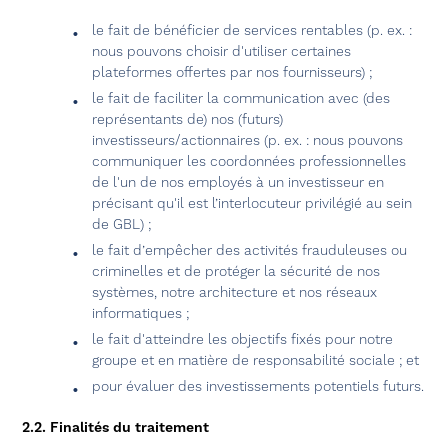
le fait de bénéficier de services rentables (p. ex. :
nous pouvons choisir d'utiliser certaines
plateformes offertes par nos fournisseurs) ;
le fait de faciliter la communication avec (des
représentants de) nos (futurs)
investisseurs/actionnaires (p. ex. : nous pouvons
communiquer les coordonnées professionnelles
de l'un de nos employés à un investisseur en
précisant qu'il est l’interlocuteur privilégié au sein
de GBL) ;
le fait d’empêcher des activités frauduleuses ou
criminelles et de protéger la sécurité de nos
systèmes, notre architecture et nos réseaux
informatiques ;
le fait d'atteindre les objectifs fixés pour notre
groupe et en matière de responsabilité sociale ; et
pour évaluer des investissements potentiels futurs.
2.2. Finalités du traitement