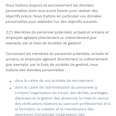
Nous traitons toujours et exclusivement les données
personnelles dont nous avons besoin pour réaliser des
objectifs précis. Nous traitons en particulier vos données
personnelles pour atteindre l’un des objectifs suivants :
2.2.1. Membres du personnel potentiels, actuels et anciens et
employés agissant directement ou indirectement (par
exemple, par le biais de sociétés de gestion)
Concernant les membres du personnel potentiels, actuels et
anciens, et employés agissant directement ou indirectement
(par exemple, par le biais de sociétés de gestion), nous
traitons des données personnelles :
dans le cadre de nos activités de recrutement ;
dans le cadre de l’administration du personnel (y
compris l’organisation du travail, des tâches, avantages,
dépenses et la gestion des absences, la mise en œuvre
des vérifications relatives au parcours professionnel et à
la formation, la création et la maintenance des
répertoires d’employés, l’organisation des