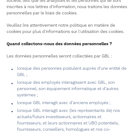
société, tels que les analystes et les personnes qui se sont
inscrites à nos lettres d'information, nous traitons les données
personnelles par le biais de cookies.
Veuillez lire attentivement notre politique en matière de
cookies pour plus d'informations sur l'utilisation des cookies.
Quand collectons-nous des données personnelles ?
Les données personnelles seront collectées par GBL :
lorsque des personnes postulent auprès d’une entité de
GBL ;
lorsque des employés interagissent avec GBL, son
personnel, son équipement informatique et d’autres
systèmes ;
lorsque GBL interagit avec d'anciens employés ;
lorsque GBL interagit avec (les représentants de) nos
actuels/futurs investisseurs, actionnaires et
fournisseurs, et leurs actionnaires et UBO potentiels,
fournisseurs, conseillers, homologues et nos co-