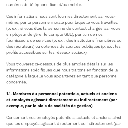
numéros de téléphone fixe et/ou mobile.
Ces informations nous sont fournies directement par vous-
même, par la personne morale pour laquelle vous travaillez
(p. ex. : si vous êtes la personne de contact chargée par votre
employeur de gérer le compte GBL), par l’un de nos
fournisseurs de services (p. ex. : des institutions financières ou
des recruteurs) ou obtenues de sources publiques (p. ex. : les
profils accessibles sur les réseaux sociaux).
Vous trouverez ci-dessous de plus amples détails sur les
informations spécifiques que nous traitons en fonction de la
catégorie à laquelle vous appartenez en tant que personne
concernée.
1.1. Membres du personnel potentiels, actuels et anciens
et employés agissant directement ou indirectement (par
exemple, par le biais de sociétés de gestion)
Concernant nos employés potentiels, actuels et anciens, ainsi
que les employés agissant directement ou indirectement (par