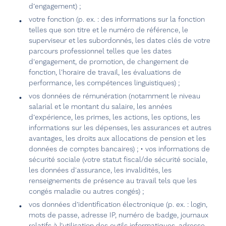
d’engagement) ;
votre fonction (p. ex. : des informations sur la fonction
telles que son titre et le numéro de référence, le
superviseur et les subordonnés, les dates clés de votre
parcours professionnel telles que les dates
d’engagement, de promotion, de changement de
fonction, l'horaire de travail, les évaluations de
performance, les compétences linguistiques) ;
vos données de rémunération (notamment le niveau
salarial et le montant du salaire, les années
d’expérience, les primes, les actions, les options, les
informations sur les dépenses, les assurances et autres
avantages, les droits aux allocations de pension et les
données de comptes bancaires) ; • vos informations de
sécurité sociale (votre statut fiscal/de sécurité sociale,
les données d'assurance, les invalidités, les
renseignements de présence au travail tels que les
congés maladie ou autres congés) ;
vos données d’identification électronique (p. ex. : login,
mots de passe, adresse IP, numéro de badge, journaux