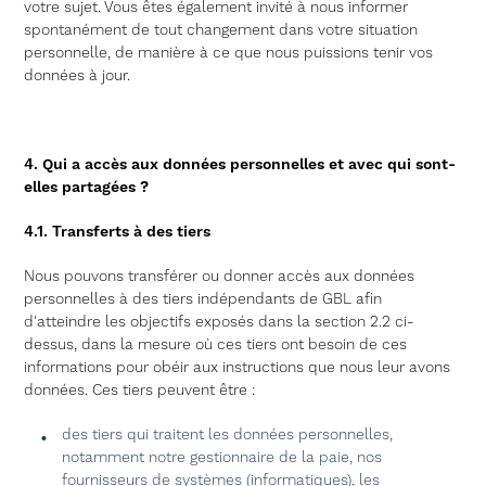
votre sujet. Vous êtes également invité à nous informer
spontanément de tout changement dans votre situation
personnelle, de manière à ce que nous puissions tenir vos
données à jour.
4. Qui a accès aux données personnelles et avec qui sont-
elles partagées ?
4.1. Transferts à des tiers
Nous pouvons transférer ou donner accès aux données
personnelles à des tiers indépendants de GBL afin
d'atteindre les objectifs exposés dans la section 2.2 ci-
dessus, dans la mesure où ces tiers ont besoin de ces
informations pour obéir aux instructions que nous leur avons
données. Ces tiers peuvent être :
des tiers qui traitent les données personnelles,
notamment notre gestionnaire de la paie, nos
fournisseurs de systèmes (informatiques), les