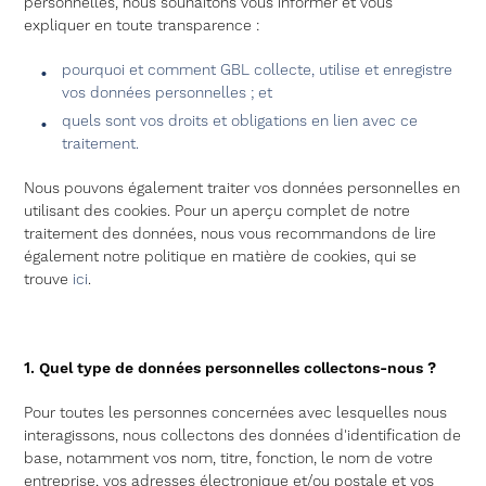
personnelles, nous souhaitons vous informer et vous
expliquer en toute transparence :
pourquoi et comment GBL collecte, utilise et enregistre
vos données personnelles ; et
quels sont vos droits et obligations en lien avec ce
traitement.
Nous pouvons également traiter vos données personnelles en
utilisant des cookies. Pour un aperçu complet de notre
traitement des données, nous vous recommandons de lire
également notre politique en matière de cookies, qui se
trouve
ici
.
1. Quel type de données personnelles collectons-nous ?
Pour toutes les personnes concernées avec lesquelles nous
interagissons, nous collectons des données d'identification de
base, notamment vos nom, titre, fonction, le nom de votre
entreprise, vos adresses électronique et/ou postale et vos