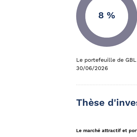
8 %
Le portefeuille de GBL
30/06/2026
Thèse d'inv
Le marché attractif et por