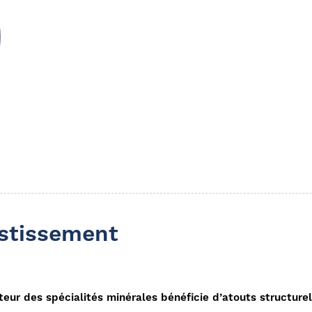
estissement
teur des spécialités minérales bénéficie d’atouts structurel