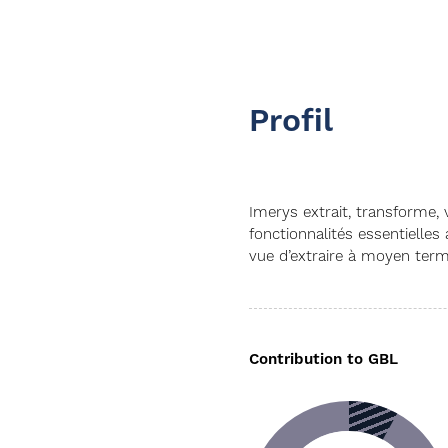
Profil
Imerys extrait, transforme,
fonctionnalités essentielles
vue d’extraire à moyen terme
Contribution to GBL