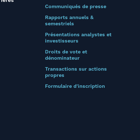
rières
Communiqués de presse
Rapports annuels &
semestriels
Présentations analystes et
investisseurs
Droits de vote et
dénominateur
Transactions sur actions
propres
Formulaire d'inscription