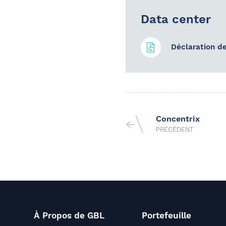
Data center
Déclaration de
Concentrix
PRÉCÉDENT
À Propos de GBL
Portefeuille