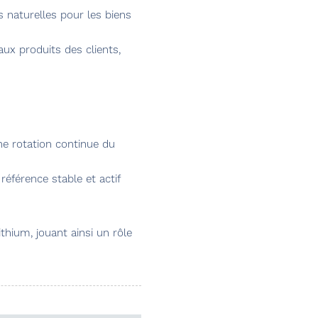
s naturelles pour les biens
aux produits des clients,
ne rotation continue du
référence stable et actif
thium, jouant ainsi un rôle