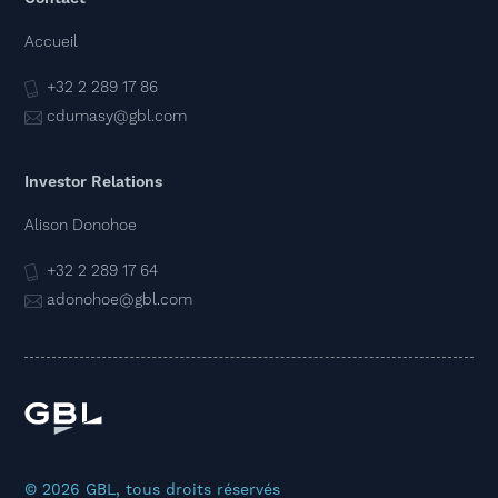
Accueil
+32 2 289 17 86
cdumasy@gbl.com
Investor Relations
Alison Donohoe
+32 2 289 17 64
adonohoe@gbl.com
© 2026 GBL, tous droits réservés