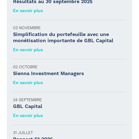
Résultats au 30 septembre 2025
En savoir plus
03 NOVEMBRE
Simplification du portefeuille avec une
monétisation importante de GBL Capital
En savoir plus
02 OCTOBRE
Sienna Investment Managers
En savoir plus
24 SEPTEMBRE
GBL Capital
En savoir plus
31 JUILLET