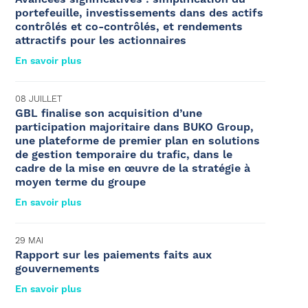
portefeuille, investissements dans des actifs
contrôlés et co-contrôlés, et rendements
attractifs pour les actionnaires
En savoir plus
08 JUILLET
GBL finalise son acquisition d’une
participation majoritaire dans BUKO Group,
une plateforme de premier plan en solutions
de gestion temporaire du trafic, dans le
cadre de la mise en œuvre de la stratégie à
moyen terme du groupe
En savoir plus
29 MAI
Rapport sur les paiements faits aux
gouvernements
En savoir plus