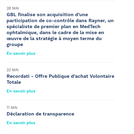
28 MAI
GBL finalise son acquisition d’une
participation de co-contrôle dans Rayner, un
spécialiste de premier plan en MedTech
ophtalmique, dans le cadre de la mise en
œuvre de la stratégie à moyen terme du
groupe
En savoir plus
22 MAI
Recordati - Offre Publique d’achat Volontaire
Totale
En savoir plus
11 MAI
Déclaration de transparence
En savoir plus