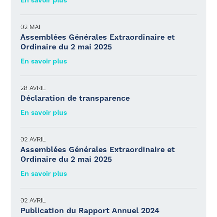
En savoir plus
02 MAI
Assemblées Générales Extraordinaire et
Ordinaire du 2 mai 2025
En savoir plus
28 AVRIL
Déclaration de transparence
En savoir plus
02 AVRIL
Assemblées Générales Extraordinaire et
Ordinaire du 2 mai 2025
En savoir plus
02 AVRIL
Publication du Rapport Annuel 2024