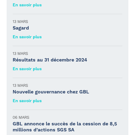
En savoir plus
13 MARS
Sagard
En savoir plus
13 MARS
Résultats au 31 décembre 2024
En savoir plus
13 MARS
Nouvelle gouvernance chez GBL
En savoir plus
06 MARS
GBL annonce le succès de la cession de 8,5
millions d’actions SGS SA