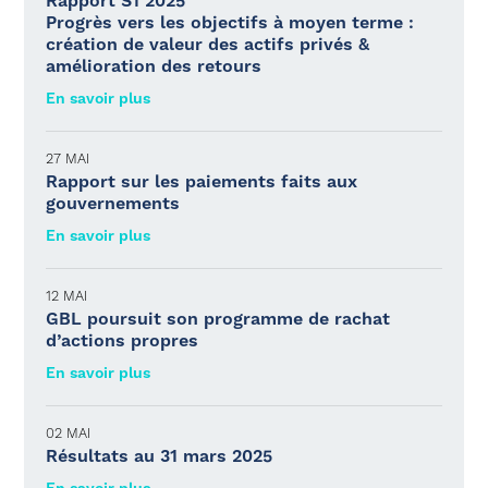
Rapport S1 2025
Progrès vers les objectifs à moyen terme :
création de valeur des actifs privés &
amélioration des retours
En savoir plus
27 MAI
Rapport sur les paiements faits aux
gouvernements
En savoir plus
12 MAI
GBL poursuit son programme de rachat
d’actions propres
En savoir plus
02 MAI
Résultats au 31 mars 2025