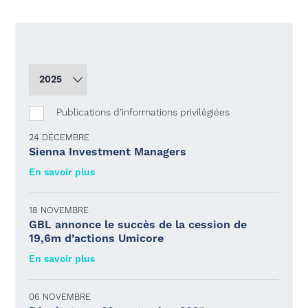
Publications d’informations privilégiées
24 DÉCEMBRE
Sienna Investment Managers
En savoir plus
18 NOVEMBRE
GBL annonce le succès de la cession de
19,6m d’actions Umicore
En savoir plus
06 NOVEMBRE