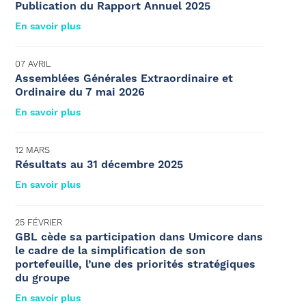
Publication du Rapport Annuel 2025
En savoir plus
07 AVRIL
Assemblées Générales Extraordinaire et
Ordinaire du 7 mai 2026
En savoir plus
12 MARS
Résultats au 31 décembre 2025
En savoir plus
25 FÉVRIER
GBL cède sa participation dans Umicore dans
le cadre de la simplification de son
portefeuille, l’une des priorités stratégiques
du groupe
En savoir plus