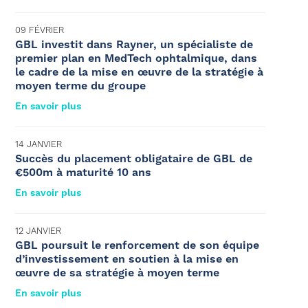
09 FÉVRIER
GBL investit dans Rayner, un spécialiste de
premier plan en MedTech ophtalmique, dans
le cadre de la mise en œuvre de la stratégie à
moyen terme du groupe
En savoir plus
14 JANVIER
Succès du placement obligataire de GBL de
€500m à maturité 10 ans
En savoir plus
12 JANVIER
GBL poursuit le renforcement de son équipe
d’investissement en soutien à la mise en
œuvre de sa stratégie à moyen terme
En savoir plus