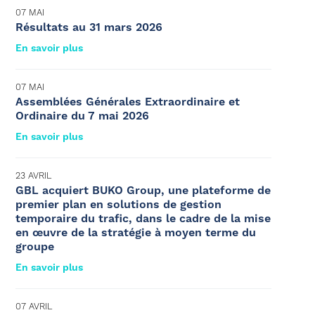
07 MAI
Résultats au 31 mars 2026
En savoir plus
07 MAI
Assemblées Générales Extraordinaire et
Ordinaire du 7 mai 2026
En savoir plus
23 AVRIL
GBL acquiert BUKO Group, une plateforme de
premier plan en solutions de gestion
temporaire du trafic, dans le cadre de la mise
en œuvre de la stratégie à moyen terme du
groupe
En savoir plus
07 AVRIL