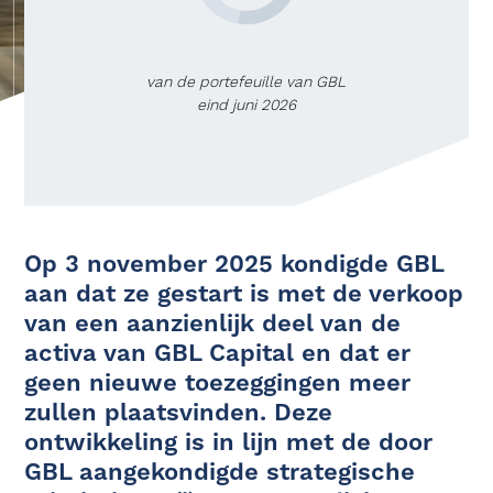
van de portefeuille van GBL
eind juni 2026
Op 3 november 2025 kondigde GBL
aan dat ze gestart is met de verkoop
van een aanzienlijk deel van de
activa van GBL Capital en dat er
geen nieuwe toezeggingen meer
zullen plaatsvinden. Deze
ontwikkeling is in lijn met de door
GBL aangekondigde strategische