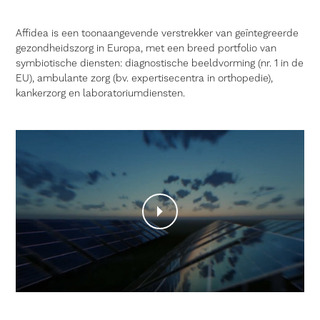
Affidea is een toonaangevende verstrekker van geïntegreerde
gezondheidszorg in Europa, met een breed portfolio van
symbiotische diensten: diagnostische beeldvorming (nr. 1 in de
EU), ambulante zorg (bv. expertisecentra in orthopedie),
kankerzorg en laboratoriumdiensten.