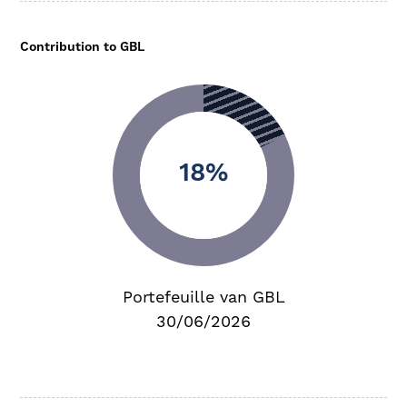
Contribution to GBL
18%
Portefeuille van GBL
30/06/2026