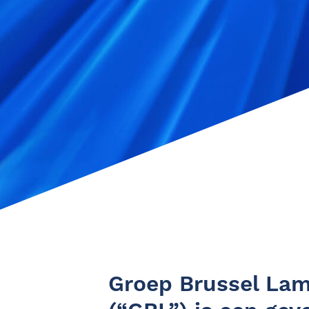
Groep Brussel Lam