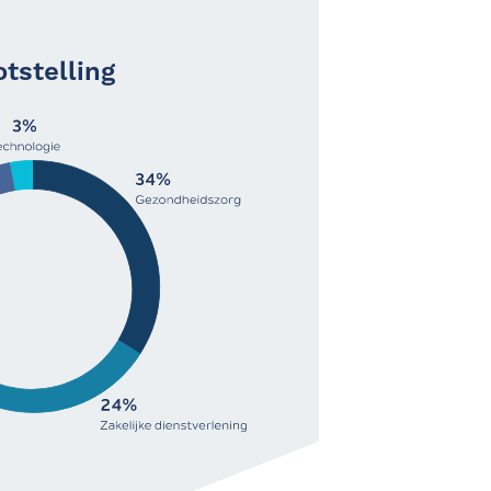
tstelling