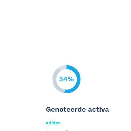
54%
Genoteerde activa
adidas