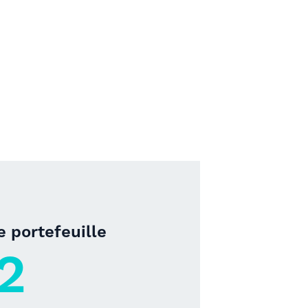
 portefeuille
2